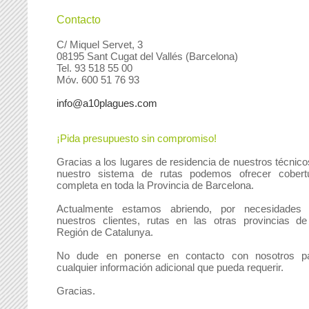
Contacto
C/ Miquel Servet, 3
08195 Sant Cugat del Vallés (Barcelona)
Tel. 93 518 55 00
Móv. 600 51 76 93
info@a10plagues.com
¡Pida presupuesto sin compromiso!
Gracias a los lugares de residencia de nuestros técnico
nuestro sistema de rutas podemos ofrecer cobert
completa en toda la Provincia de Barcelona.
Actualmente estamos abriendo, por necesidades
nuestros clientes, rutas en las otras provincias de
Región de Catalunya.
No dude en ponerse en contacto con nosotros p
cualquier información adicional que pueda requerir.
Gracias.